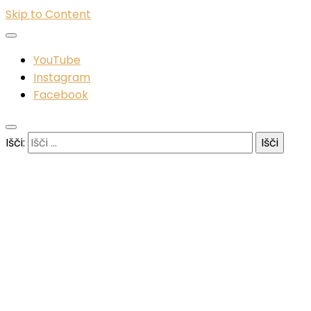
Skip to Content
YouTube
Instagram
Facebook
Išči: