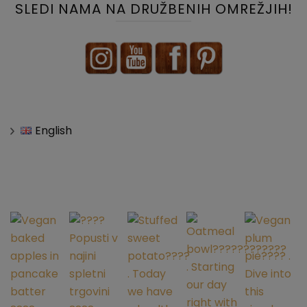
SLEDI NAMA NA DRUŽBENIH OMREŽJIH!
English