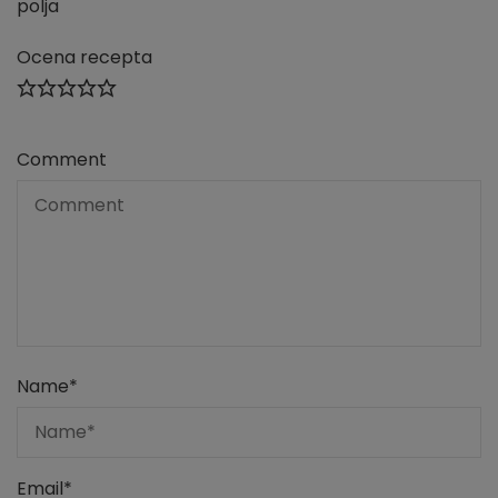
polja
Ocena recepta
Comment
Name
*
Email
*