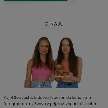
O NAJU
Živjo! Sva sestri, ki deliva ljubezen do kuhanja in
fotografiranja. Uživava v pripravi veganskih jedi in