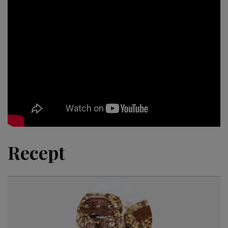
Recept