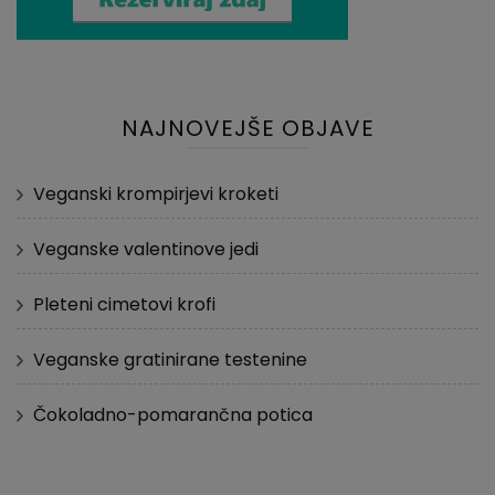
NAJNOVEJŠE OBJAVE
Veganski krompirjevi kroketi
Veganske valentinove jedi
Pleteni cimetovi krofi
Veganske gratinirane testenine
Čokoladno-pomarančna potica