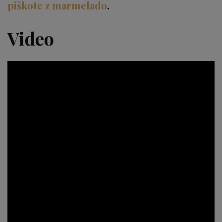
piškote z marmelado
.
Video