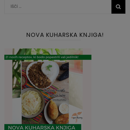
Išči:
NOVA KUHARSKA KNJIGA!