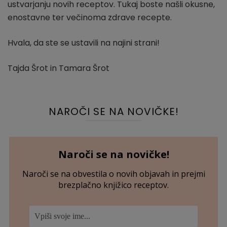
ustvarjanju novih receptov. Tukaj boste našli okusne,
enostavne ter večinoma zdrave recepte.
Hvala, da ste se ustavili na najini strani!
Tajda Šrot in Tamara Šrot
NAROČI SE NA NOVIČKE!
Naroči se na novičke!
Naroči se na obvestila o novih objavah in prejmi
brezplačno knjižico receptov.