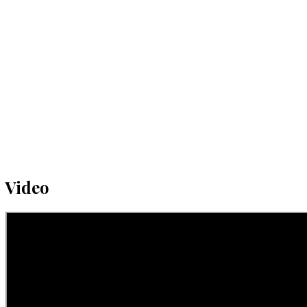
Video