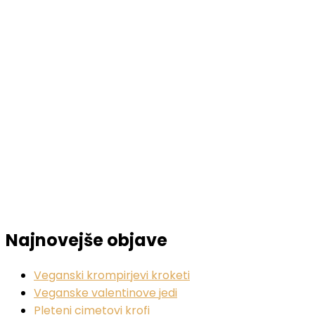
Najnovejše objave
Veganski krompirjevi kroketi
Veganske valentinove jedi
Pleteni cimetovi krofi