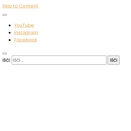
Skip to Content
YouTube
Instagram
Facebook
Išči: