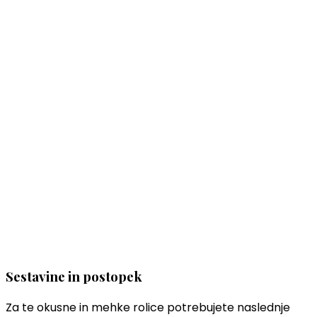
Sestavine in postopek
Za te okusne in mehke rolice potrebujete naslednje