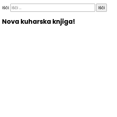
Išči:
Nova kuharska knjiga!