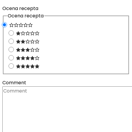
Ocena recepta
Ocena recepta
Comment