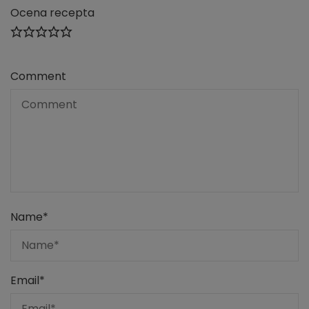
Ocena recepta
Comment
Name
*
Email
*