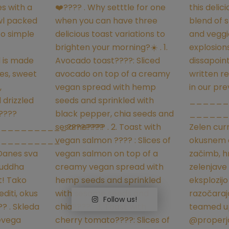
Follow us!