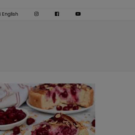
Instagram
Facebook
YouTube
English