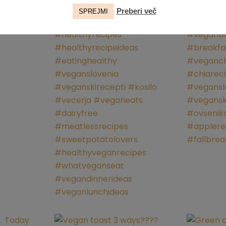
Preberi več
SPREJMI