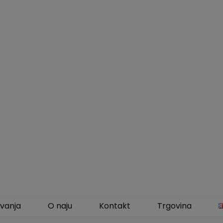
vanja
O naju
Kontakt
Trgovina