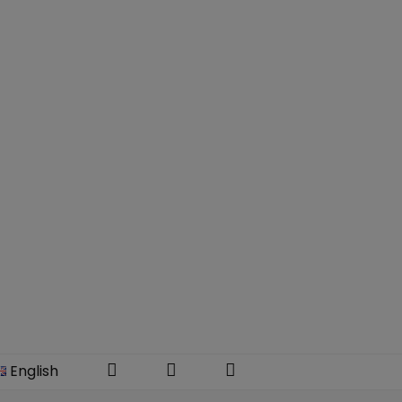
Instagram
Facebook
YouTube
English