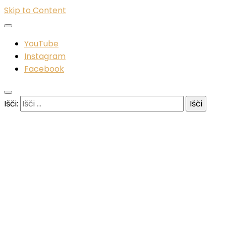
Skip to Content
YouTube
Instagram
Facebook
Išči: