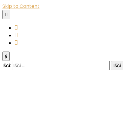
Skip to Content
YouTube
Instagram
Facebook
Išči: