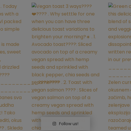
Follow us!