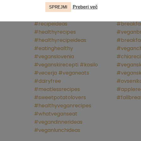
Preberi več
SPREJMI