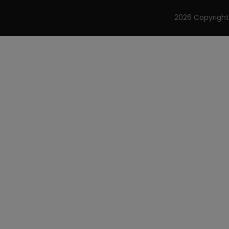
2026 Copyrigh