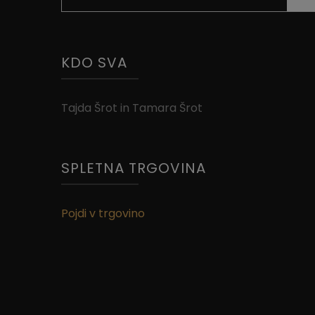
KDO SVA
Tajda Šrot in Tamara Šrot
SPLETNA TRGOVINA
Pojdi v trgovino