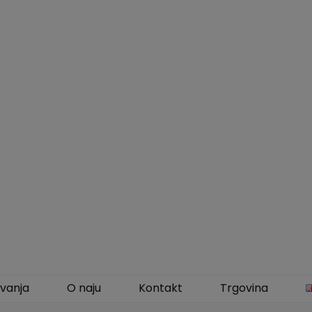
vanja
O naju
Kontakt
Trgovina