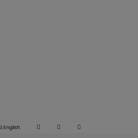
Instagram
Facebook
YouTube
English