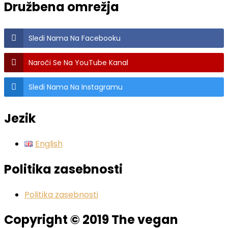
Družbena omrežja
Sledi Nama Na Facebooku
Naroči Se Na YouTube Kanal
Sledi Nama Na Instagramu
Jezik
English
Politika zasebnosti
Politika zasebnosti
Copyright © 2019 The vegan