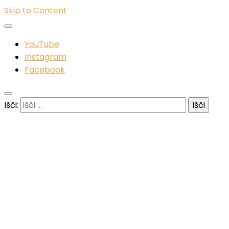
Skip to Content
YouTube
Instagram
Facebook
Išči: