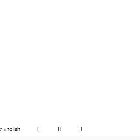
Instagram
Facebook
YouTube
English