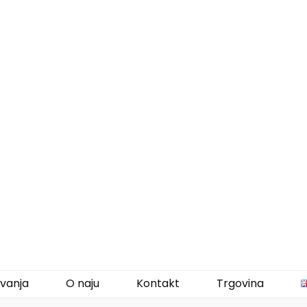
vanja
O naju
Kontakt
Trgovina